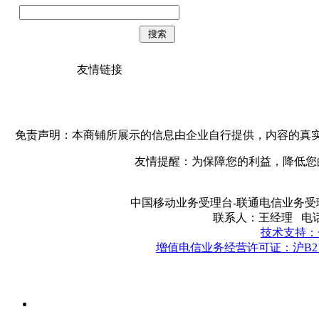
友情链接
免责声明：本商铺所展示的信息由企业自行提供，内容的真
友情提醒：为保障您的利益，降低您
中国移动业务受理台-联通电信业务
联系人：王经理 电话：15
技术支持：
增值电信业务经营许可证：沪B2－2